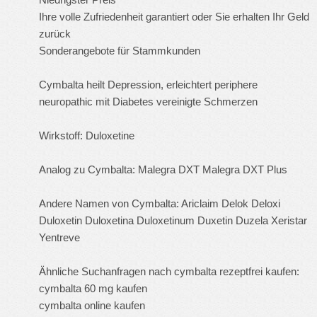
Ihre volle Zufriedenheit garantiert oder Sie erhalten Ihr Geld
zurück
Sonderangebote für Stammkunden
Cymbalta heilt Depression, erleichtert periphere
neuropathic mit Diabetes vereinigte Schmerzen
Wirkstoff: Duloxetine
Analog zu Cymbalta: Malegra DXT Malegra DXT Plus
Andere Namen von Cymbalta: Ariclaim Delok Deloxi
Duloxetin Duloxetina Duloxetinum Duxetin Duzela Xeristar
Yentreve
Ähnliche Suchanfragen nach cymbalta rezeptfrei kaufen:
cymbalta 60 mg kaufen
cymbalta online kaufen