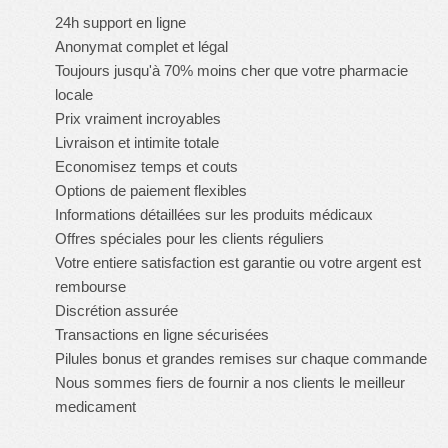
24h support en ligne
Anonymat complet et légal
Toujours jusqu'à 70% moins cher que votre pharmacie
locale
Prix vraiment incroyables
Livraison et intimite totale
Economisez temps et couts
Options de paiement flexibles
Informations détaillées sur les produits médicaux
Offres spéciales pour les clients réguliers
Votre entiere satisfaction est garantie ou votre argent est
rembourse
Discrétion assurée
Transactions en ligne sécurisées
Pilules bonus et grandes remises sur chaque commande
Nous sommes fiers de fournir a nos clients le meilleur
medicament