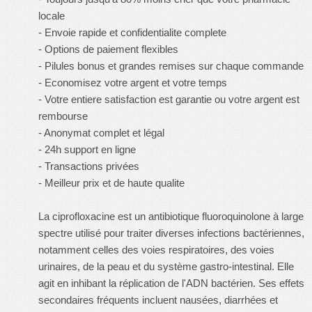
locale
- Envoie rapide et confidentialite complete
- Options de paiement flexibles
- Pilules bonus et grandes remises sur chaque commande
- Economisez votre argent et votre temps
- Votre entiere satisfaction est garantie ou votre argent est
rembourse
- Anonymat complet et légal
- 24h support en ligne
- Transactions privées
- Meilleur prix et de haute qualite
La ciprofloxacine est un antibiotique fluoroquinolone à large
spectre utilisé pour traiter diverses infections bactériennes,
notamment celles des voies respiratoires, des voies
urinaires, de la peau et du système gastro-intestinal. Elle
agit en inhibant la réplication de l'ADN bactérien. Ses effets
secondaires fréquents incluent nausées, diarrhées et