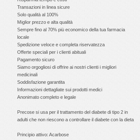
Transazioni in linea sicure
Solo qualità al 100%
Miglior prezzo e alta qualità
Sempre fino al 70% più economico della tua farmacia
locale
Spedizione veloce e completa riservatezza
Offerte speciali per i clienti abituali
Pagamento sicuro
Siamo orgogliosi di offrire ai nostri clienti i migliori
medicinali
Soddisfazione garantita
Informazioni dettagliate sui prodotti medici
Anonimato completo e legale
Precose si usa per il trattamento del diabete di tipo 2 in
adulti che non riescono a controllare il diabete con la dieta
Principio attivo: Acarbose