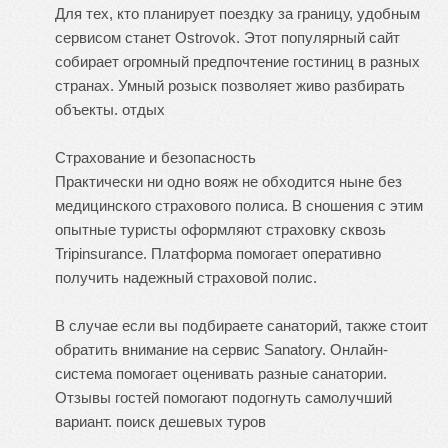
Для тех, кто планирует поездку за границу, удобным
сервисом станет Ostrovok. Этот популярный сайт
собирает огромный предпочтение гостиниц в разных
странах. Умный розыск позволяет живо разбирать
объекты.
отдых
Страхование и безопасность
Практически ни одно вояж не обходится ныне без
медицинского страхового полиса. В сношения с этим
опытные туристы оформляют страховку сквозь
Tripinsurance. Платформа помогает оперативно
получить надежный страховой полис.
В случае если вы подбираете санаторий, также стоит
обратить внимание на сервис Sanatory. Онлайн-
система помогает оценивать разные санатории.
Отзывы гостей помогают подогнуть самолучший
вариант.
поиск дешевых туров