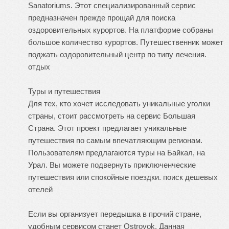
Sanatoriums. Этот специализированный сервис
предназначен прежде прощай для поиска
оздоровительных курортов. На платформе собраны
большое количество курортов. Путешественник может
поджать оздоровительный центр по типу лечения.
отдых
Туры и путешествия
Для тех, кто хочет исследовать уникальные уголки
страны, стоит рассмотреть на сервис Большая
Страна. Этот проект предлагает уникальные
путешествия по самым впечатляющим регионам.
Пользователям предлагаются туры на Байкал, на
Урал. Вы можете подвернуть приключенческие
путешествия или спокойные поездки.
поиск дешевых
отелей
Если вы организует передышка в прочий стране,
удобным сервисом станет Ostrovok. Данная