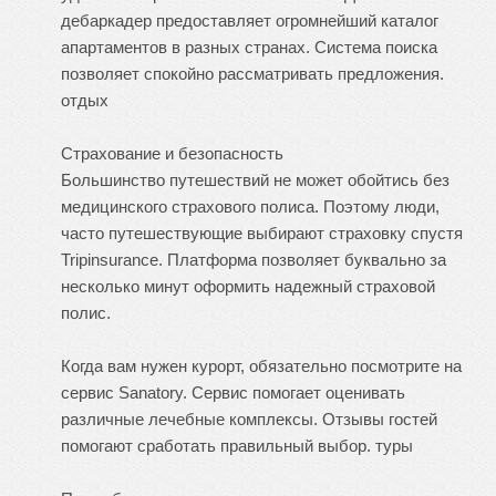
дебаркадер предоставляет огромнейший каталог
апартаментов в разных странах. Система поиска
позволяет спокойно рассматривать предложения.
отдых
Страхование и безопасность
Большинство путешествий не может обойтись без
медицинского страхового полиса. Поэтому люди,
часто путешествующие выбирают страховку спустя
Tripinsurance. Платформа позволяет буквально за
несколько минут оформить надежный страховой
полис.
Когда вам нужен курорт, обязательно посмотрите на
сервис Sanatory. Сервис помогает оценивать
различные лечебные комплексы. Отзывы гостей
помогают сработать правильный выбор.
туры