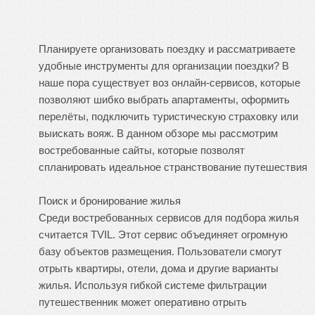
Планируете организовать поездку и рассматриваете
удобные инструменты для организации поездки? В
наше пора существует воз онлайн-сервисов, которые
позволяют шибко выбрать апартаменты, оформить
перелёты, подключить туристическую страховку или
выискать вояж. В данном обзоре мы рассмотрим
востребованные сайты, которые позволят
спланировать идеальное странствование
путешествия
Поиск и бронирование жилья
Среди востребованных сервисов для подбора жилья
считается TVIL. Этот сервис объединяет огромную
базу объектов размещения. Пользователи смогут
отрыть квартиры, отели, дома и другие варианты
жилья. Используя гибкой системе фильтрации
путешественник может оперативно отрыть