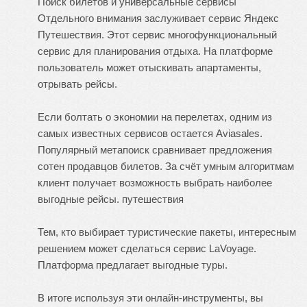
Поиск билетов и универсальные сервисы
Отдельного внимания заслуживает сервис Яндекс
Путешествия. Этот сервис многофункциональный
сервис для планирования отдыха. На платформе
пользователь может отыскивать апартаменты,
отрывать рейсы.
Если болтать о экономии на перелетах, одним из
самых известных сервисов остается Aviasales.
Популярный метапоиск сравнивает предложения
сотен продавцов билетов. За счёт умным алгоритмам
клиент получает возможность выбрать наиболее
выгодные рейсы.
путешествия
Тем, кто выбирает туристические пакеты, интересным
решением может сделаться сервис LaVoyage.
Платформа предлагает выгодные туры.
В итоге используя эти онлайн-инструменты, вы