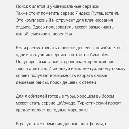
Поиск билетов и универсальные сервисы
Также стоит пометить сервис Яндекс Путешествия.
Это комплексный инструмент для планирования
отдыха. Здесь пользователь может разыскивать
жильё, сыскивать перелёты.
Если рассматривать о поиске дешевых авиабилетов,
одним из лучших сервисов остается Aviasales.
Популярный метапоиск сравнивает предложения
тысяч агентств. Используя интеллектуальному поиску
клиент получает возможность избрать самые
дешевые рейсы.
поиск дешевых отелей
Для любителей готовые туры, хорошим выбором
может стать сервис LaVoyage. Туристический проект
предоставляет выгодные маршруты.
В результате применяя данные платформы, вы