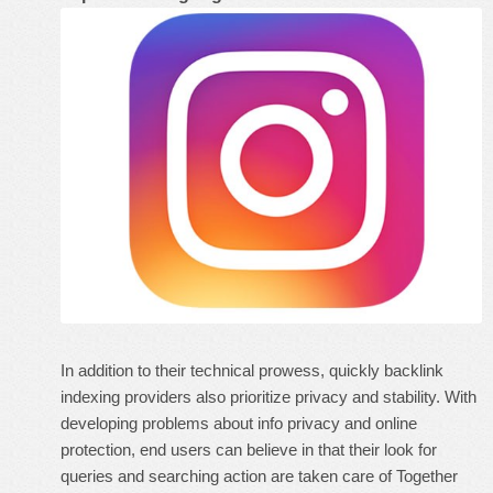
In addition to their technical prowess, quickly backlink
indexing providers also prioritize privacy and stability. With
developing problems about info privacy and online
protection, end users can believe in that their look for
queries and searching action are taken care of Together