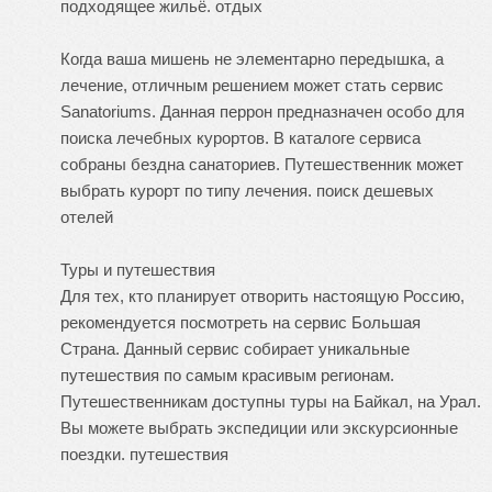
подходящее жильё.
отдых
Когда ваша мишень не элементарно передышка, а
лечение, отличным решением может стать сервис
Sanatoriums. Данная перрон предназначен особо для
поиска лечебных курортов. В каталоге сервиса
собраны бездна санаториев. Путешественник может
выбрать курорт по типу лечения.
поиск дешевых
отелей
Туры и путешествия
Для тех, кто планирует отворить настоящую Россию,
рекомендуется посмотреть на сервис Большая
Страна. Данный сервис собирает уникальные
путешествия по самым красивым регионам.
Путешественникам доступны туры на Байкал, на Урал.
Вы можете выбрать экспедиции или экскурсионные
поездки.
путешествия